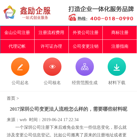
金山公司注册
注册流程费用
外资公司注册
商标注册
代理记帐
许可证办理
公司变更注销
注册指南




公司起名
公司核名
经营范围生成
材料下载
首页
>
2017深圳公司变更法人流程怎么样的，需要哪些材料呢
来源：web 时间：2019-06-24 17:22:34
一个深圳公司注册下来后难免会发生一些信息变化，那么就
涉及变更公司信息登记。比如公司搬离了原来的注册地址或者更