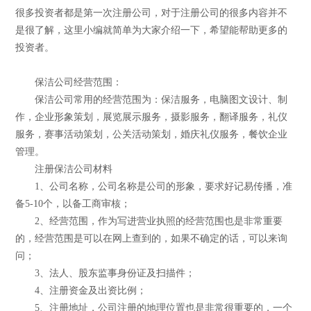
很多投资者都是第一次注册公司，对于注册公司的很多内容并不
是很了解，这里小编就简单为大家介绍一下，希望能帮助更多的
投资者。
保洁公司经营范围：
保洁公司常用的经营范围为：保洁服务，电脑图文设计、制
作，企业形象策划，展览展示服务，摄影服务，翻译服务，礼仪
服务，赛事活动策划，公关活动策划，婚庆礼仪服务，餐饮企业
管理。
注册保洁公司材料
1、公司名称，公司名称是公司的形象，要求好记易传播，准
备5-10个，以备工商审核；
2、经营范围，作为写进营业执照的经营范围也是非常重要
的，经营范围是可以在网上查到的，如果不确定的话，可以来询
问；
3、法人、股东监事身份证及扫描件；
4、注册资金及出资比例；
5、注册地址，公司注册的地理位置也是非常很重要的，一个