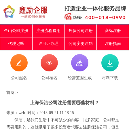
金山公司注册
注册流程费用
外资公司注册
商标注册
代理记帐
许可证办理
公司变更注销
注册指南




公司起名
公司核名
经营范围生成
材料下载
首页
>
上海保洁公司注册需要哪些材料？
来源：web 时间：2018-09-21 11:18:15
保洁，是我们生活中不可缺少的内容，很多家庭、公司都是
需要用到的，这就吸引了很多投资者想要去注册保洁公司，但是