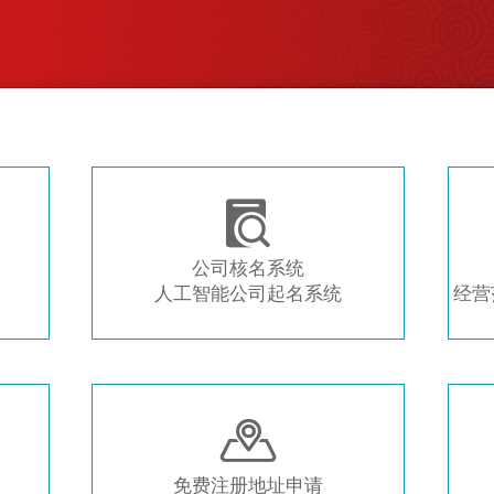
注册新公司 常用工具推荐

公司核名系统
人工智能公司起名系统
经营

免费注册地址申请