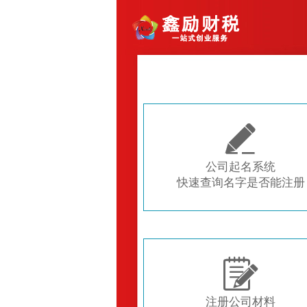

公司起名系统
快速查询名字是否能注册

注册公司材料