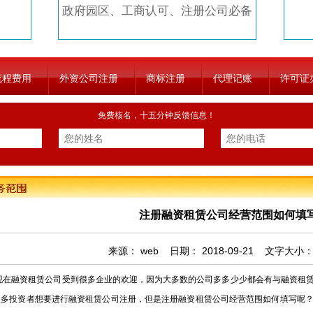
政府园区、工商认可、注册公司必备
流程费用
外资公司注册
商标注册
代理记账
许可证
免费核名，十五分钟反馈信息！
注册融资租赁公司经营范围如何填
来源：
web
日期：
2018-09-21
文字大小
融资租赁公司受到很多企业的欢迎，因为大多数的公司多多少少都会有与融资租赁
很多投资者想要进行融资租赁公司注册，但是注册融资租赁公司经营范围如何填写呢