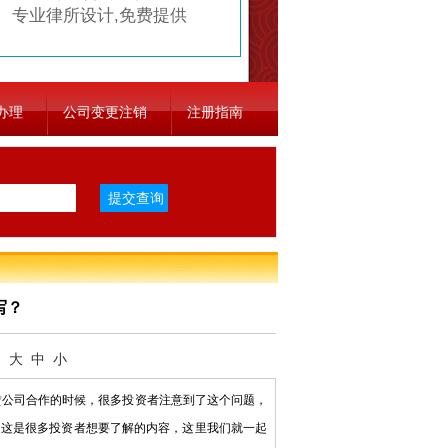
专业律所设计,免费提供
办理
公司变更注销
注册指南
写？
：
大
中
小
公司合作的时候，很多投资者注意到了这个问题，
？这是很多投资者想要了解的内容，这里我们就一起