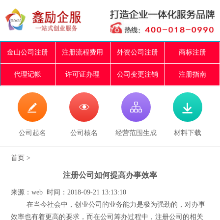
金山公司注册
注册流程费用
外资公司注册
商标注册
代理记帐
许可证办理
公司变更注销
注册指南




公司起名
公司核名
经营范围生成
材料下载
首页
>
注册公司如何提高办事效率
来源：web 时间：2018-09-21 13:13:10
在当今社会中，创业公司的业务能力是极为强劲的，对办事
效率也有着更高的要求，而在公司筹办过程中，注册公司的相关