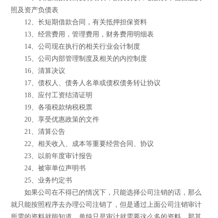
照及资产负债表
12、长短期借款合同，有关抵押担保资料
13、经营费用，管理费用，财务费用明细表
14、公司现在执行的相关行业会计制度
15、公司内部管理制度及相关的内控制度
16、清算决议
17、债权人、债务人名单或债权债务转让协议
18、应付工资结清证明
19、各项税款纳税税票
20、享受优惠政策的文件
21、清算公告
22、相关收入、成本等重要经营合同、协议
23、以前年度审计报告
24、被审单位声明书
25、业务约定书
如果公司在不得已的情况下，只能选择公司注销的话，那么
就只能按照程序去办理公司注销了，但是通过上面公司注销审计
所需的资料就能知道，单纯只是审计就需要这么多的资料，那其