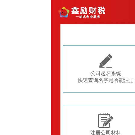

公司起名系统
快速查询名字是否能注册

注册公司材料