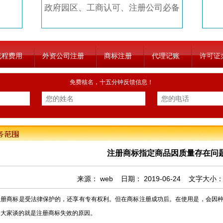
政府园区、工商认可、注册公司必备
流程费用
外资公司注册
商标注册
代理记账
许可证
免费核名，十五分钟反馈信息！
注册商标指定商品因质量存在问
来源：
web
日期：
2019-06-24
文字大小
商标是受法律保护的，还享有专有权利。但在商标注册成功后。在使用是，会因种
和大家谈的就是注册商标失效的原因。