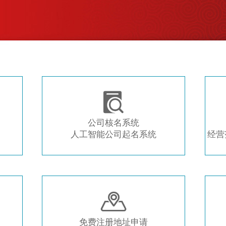
注册新公司 常用工具推荐

公司核名系统
人工智能公司起名系统
经营

免费注册地址申请