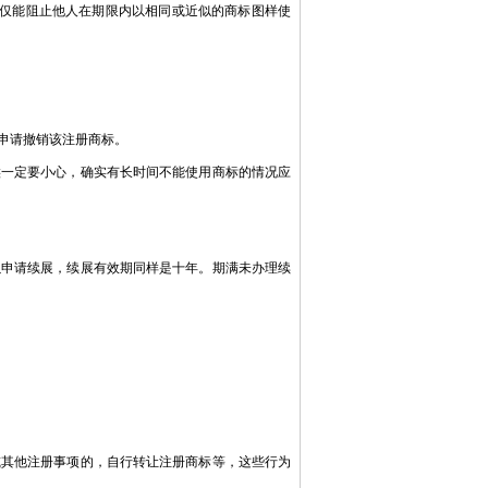
仅能阻止他人在期限内以相同或近似的商标图样使
申请撤销该注册商标。
一定要小心，确实有长时间不能使用商标的情况应
申请续展，续展有效期同样是十年。期满未办理续
其他注册事项的，自行转让注册商标等，这些行为