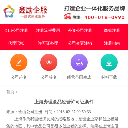
金山公司注册
注册流程费用
外资公司注册
商标注册
代理记帐
许可证办理
公司变更注销
注册指南




公司起名
公司核名
经营范围生成
材料下载
首页
>
上海办理食品经营许可证条件
来源：金山公司注册 时间：2018-02-27 09:59:33
上海作为我国经济发展的战略基地，是也企业家和创业者聚
集的地区，其中食品公司是很多创业者的选择。如果在上海注册