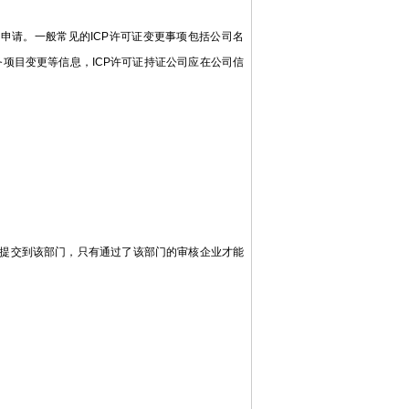
申请。一般常见的ICP许可证变更事项包括公司名
项目变更等信息，ICP许可证持证公司应在公司信
提交到该部门，只有通过了该部门的审核企业才能