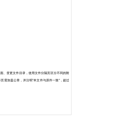
面、变更文件目录，使用文件分隔页区分不同的附
页需加盖公章，并注明"本文件与原件一致"，超过