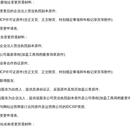
地址变更所需材料：
变更后的企业法人营业执照副本原件;
CP许可证原件(含正文页、正文附页、特别规定事项和年检记录页等附件);
变更申请表。
变更所需材料：
企业法人营业执照副本原件;
司最新章程(加盖工商局档案查询章原件);
业务合作协议原件;
CP许可证原件(含正文页、正文附页、特别规定事项和年检记录页等附件);
新增股东;
)股东为自然人，提供其身份证正、反面原件及简历加盖公章原件;
)股东为企业法人，提供该股东公司营业执照副本原件及公司章程(加盖工商局档案查询
网站运营商签订合同原件及运营商公司的IDCISP资质;
变更申请表。
名称变更所需材料：