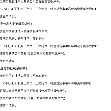
工商行政管理局出具的公司名称变更证明原件;
CP许可证原件(含正文页、正文附页、特别规定事项和年检记录页等附件);
变更申请表。
代表人变更所需材料：
变更后的企业法人营业执照副本原件;
新法定代表人身份证正、反面原件;
CP许可证原件(含正文页、正文附页、特别规定事项和年检记录页等附件);
更后新的公司章程(加盖工商局档案查询章原件);
变更申请表。
资本变更所需材料：
变更后的企业法人营业执照副本原件;
CP许可证原件(含正文页、正文附页、特别规定事项和年检页等附件);
近期由会计事务所提供的验资报告或审计报告原件;
更后新的公司章程(加盖工商局档案查询章原件);
变更申请表。