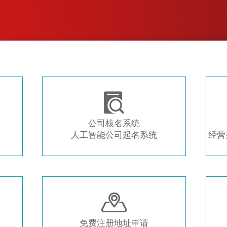
注册新公司 常用工具推荐

公司核名系统
人工智能公司起名系统
经营

免费注册地址申请