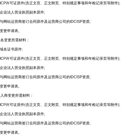
CP许可证原件(含正文页、正文附页、特别规定事项和年检记录页等附件);
企业法人营业执照副本原件;
网站运营商签订合同原件及运营商公司的IDCISP资质;
变更申请表。
变更所需材料：
域名证书原件;
CP许可证原件(含正文页、正文附页、特别规定事项和年检记录页等附件);
企业法人营业执照副本原件;
网站运营商签订合同原件及运营商公司的IDCISP资质;
变更申请表。
商变更所需材料：
CP许可证原件(含正文页、正文附页、特别规定事项和年检记录页等附件);
企业法人营业执照副本原件;
网站运营商签订合同原件及运营商公司的IDCISP资质;
变更申请表。