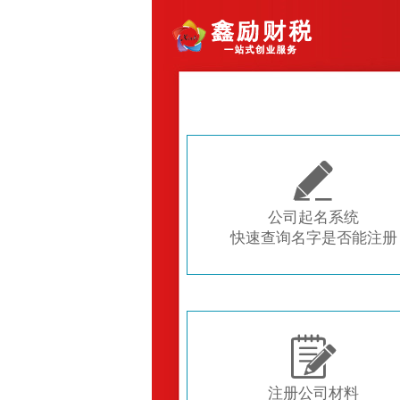

公司起名系统
快速查询名字是否能注册

注册公司材料