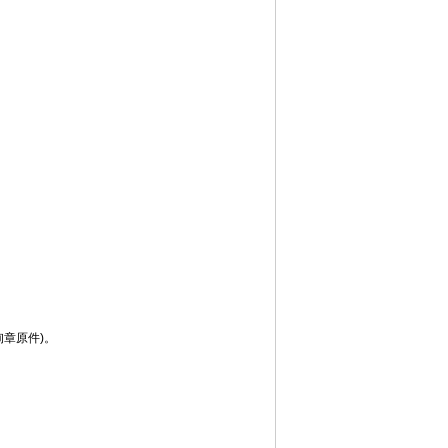
章原件)。